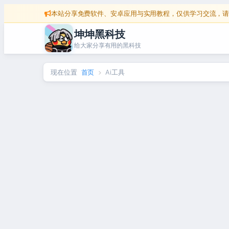
跳
本站分享免费软件、安卓应用与实用教程，仅供学习交流，请
至
坤坤黑科技
给大家分享有用的黑科技
内
容
现在位置
首页
Ai工具