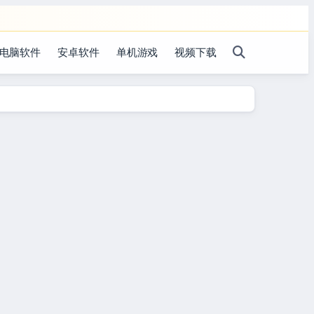
电脑软件
安卓软件
单机游戏
视频下载