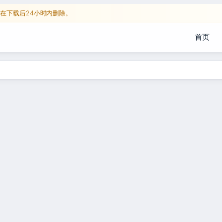
在下载后24小时内删除。
首页