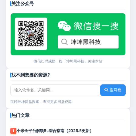
关注公众号
微信扫码或搜一搜「坤坤黑科技」关注本站
找不到想要的资源?
搜网盘
跳转坤坤网盘搜索，查找更多网盘资源
热门文章
小米全平台解锁BL综合指南（2026.5更新）
1