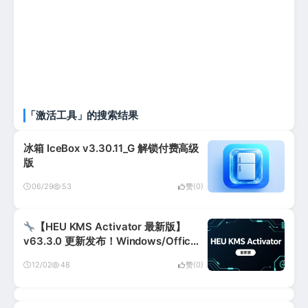
「激活工具」的搜索结果
冰箱 IceBox v3.30.11_G 解锁付费高级
版
06/29
53
赞(0)
【HEU KMS Activator 最新版】
v63.3.0 更新发布！Windows/Office
一键激活神器（2025年11月更新）
12/02
48
赞(0)