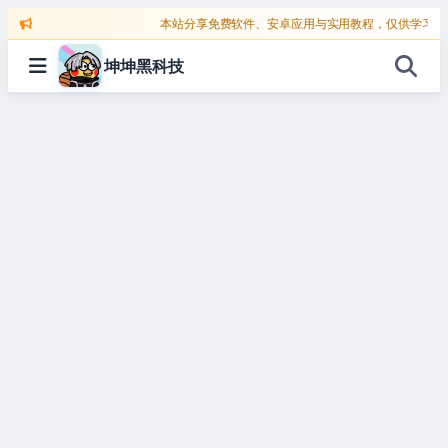
跳
本站分享免费软件、安卓应用与实用教程，仅供学习交流
至
坤坤黑科技
内
容