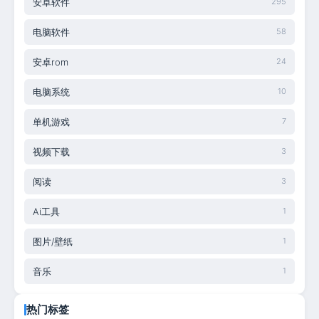
安卓软件
295
电脑软件
58
安卓rom
24
电脑系统
10
单机游戏
7
视频下载
3
阅读
3
Ai工具
1
图片/壁纸
1
音乐
1
热门标签