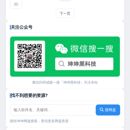
30
下一页
关注公众号
微信扫码或搜一搜「坤坤黑科技」关注本站
找不到想要的资源?
搜网盘
跳转坤坤网盘搜索，查找更多网盘资源