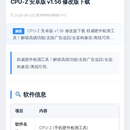
CPU-Z 安卓版 v1.56 修改版下载
2026-06-03
安卓软件
阅读(155)
CPU-Z 安卓版 v1.56 修改版下载 权威硬件检测工
具！解锁高级功能/去除广告追踪/全架构兼容/离线可用…
权威硬件检测工具！解锁高级功能/去除广告追踪/全架
构兼容/离线可用。
软件信息
项目
内容
软件名
CPU-Z (手机硬件检测工具)