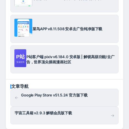
菜鸟APP v8.11.508 安卓去广告纯净版下载
P站客户端 pixiv v6.184.0 安卓版 | 解锁高级功能/去广
告，世界顶尖插画漫画社区
文章导航
Google Play Store v51.5.24 官方版下载
←
宇宙工具箱 v2.9.3 解锁会员版下载
→