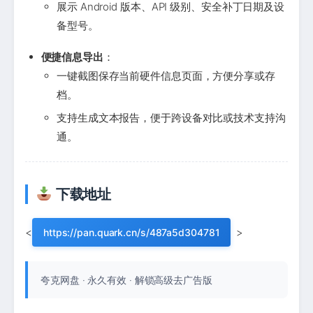
展示 Android 版本、API 级别、安全补丁日期及设
备型号。
便捷信息导出
：
一键截图保存当前硬件信息页面，方便分享或存
档。
支持生成文本报告，便于跨设备对比或技术支持沟
通。
下载地址
<
>
https://pan.quark.cn/s/487a5d304781
夸克网盘 · 永久有效 · 解锁高级去广告版