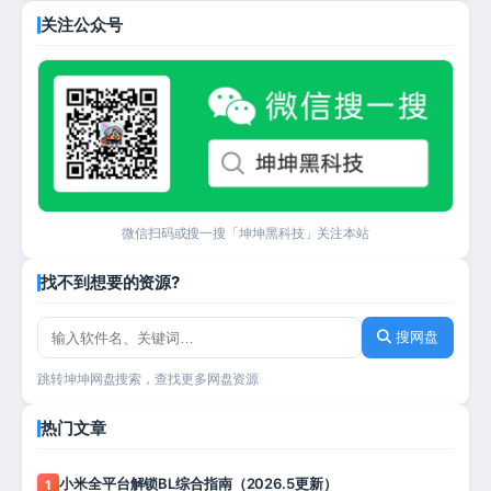
关注公众号
微信扫码或搜一搜「坤坤黑科技」关注本站
找不到想要的资源?
搜网盘
跳转坤坤网盘搜索，查找更多网盘资源
热门文章
小米全平台解锁BL综合指南（2026.5更新）
1