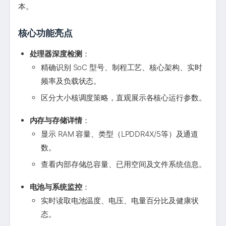
本。
核心功能亮点
处理器深度检测
：
精确识别 SoC 型号、制程工艺、核心架构、实时
频率及负载状态。
区分大小核调度策略，直观展示各核心运行参数。
内存与存储详情
：
显示 RAM 容量、类型（LPDDR4X/5等）及通道
数。
查看内部存储总容量、已用空间及文件系统信息。
电池与系统监控
：
实时读取电池温度、电压、电量百分比及健康状
态。